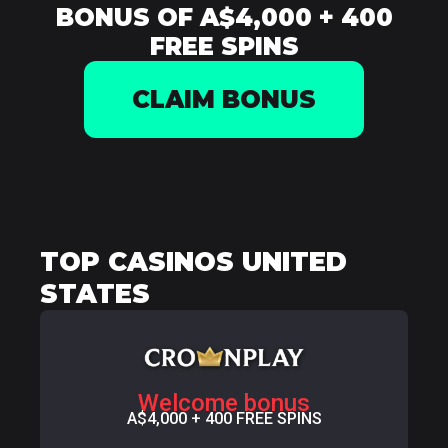
BONUS OF
A$4,000 + 400
FREE SPINS
CLAIM BONUS
TOP CASINOS
UNITED
STATES
Welcome bonus
A$4,000 + 400 FREE SPINS