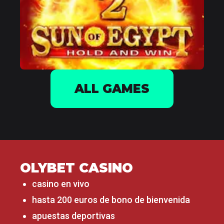
ALL GAMES
OLYBET CASINO
casino en vivo
hasta 200 euros de bono de bienvenida
apuestas deportivas