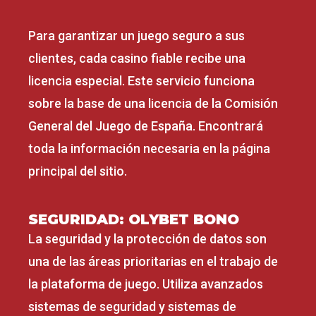
Para garantizar un juego seguro a sus
clientes, cada casino fiable recibe una
licencia especial. Este servicio funciona
sobre la base de una licencia de la Comisión
General del Juego de España. Encontrará
toda la información necesaria en la página
principal del sitio.
SEGURIDAD: OLYBET BONO
La seguridad y la protección de datos son
una de las áreas prioritarias en el trabajo de
la plataforma de juego. Utiliza avanzados
sistemas de seguridad y sistemas de