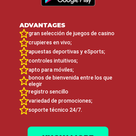
ADVANTAGES
gran selección de juegos de casino
crupieres en vivo;
apuestas deportivas y eSports;
controles intuitivos;
apto para móviles;
bonos de bienvenida entre los que
elegir
registro sencillo
variedad de promociones;
soporte técnico 24/7.