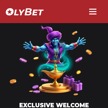
EXCLUSIVE WELCOME