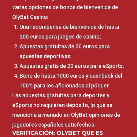
varias opciones de bonos de bienvenida de
OlyBet Casino:
Una recompensa de bienvenida de hasta
200 euros para juegos de casino;
Apuestas gratuitas de 20 euros para
apuestas deportivas;
Apuestas gratis de 20 euros para eSports;
Bono de hasta 1000 euros y cashback del
100% para los aficionados al póquer.
Las apuestas gratuitas para deportes y
eSports no requieren depósito, lo que se
menciona a menudo en OlyBet opiniones de
jugadores españoles satisfechos.
VERIFICACIÓN: OLYBET QUE ES