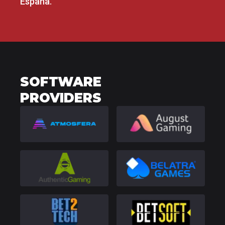
España.
SOFTWARE
PROVIDERS