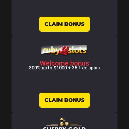
CLAIM BONUS
Welcome bonus
300% up to $1000 + 35 free spins
CLAIM BONUS