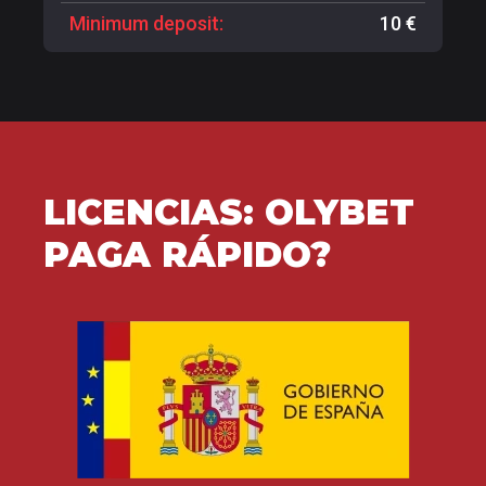
Minimum deposit:
10 €
LICENCIAS: OLYBET
PAGA RÁPIDO?