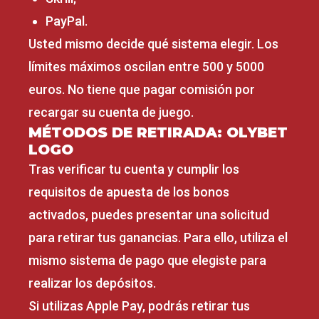
PayPal.
Usted mismo decide qué sistema elegir. Los
límites máximos oscilan entre 500 y 5000
euros. No tiene que pagar comisión por
recargar su cuenta de juego.
MÉTODOS DE RETIRADA: OLYBET
LOGO
Tras verificar tu cuenta y cumplir los
requisitos de apuesta de los bonos
activados, puedes presentar una solicitud
para retirar tus ganancias. Para ello, utiliza el
mismo sistema de pago que elegiste para
realizar los depósitos.
Si utilizas Apple Pay, podrás retirar tus