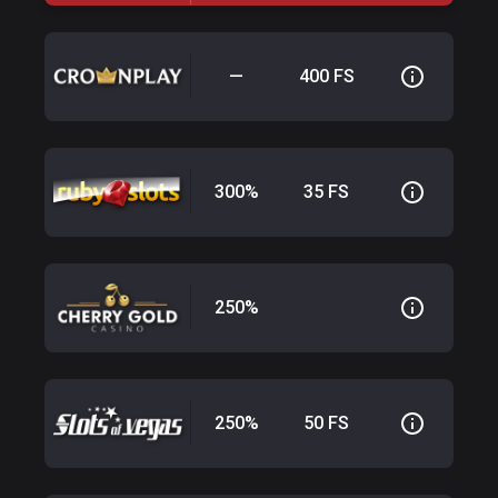
—
400 FS
300%
35 FS
250%
250%
50 FS